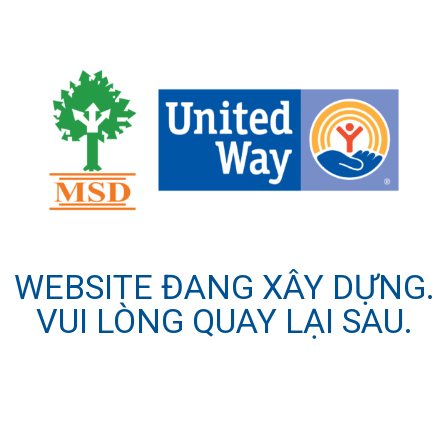
WEBSITE ĐANG XÂY DỰNG.
VUI LÒNG QUAY LẠI SAU.