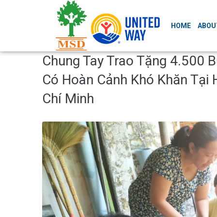
HOME
ABOU
Chung Tay Trao Tặng 4.500 
Có Hoàn Cảnh Khó Khăn Tại 
Chí Minh