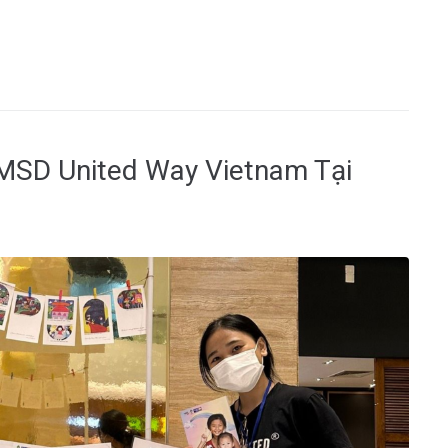
MSD United Way Vietnam Tại