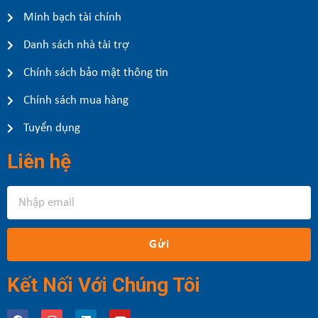
Minh bạch tài chính
Danh sách nhà tài trợ
Chính sách bảo mật thông tin
Chính sách mua hàng
Tuyển dụng
Liên hệ
Gửi
Kết Nối Với Chúng Tôi