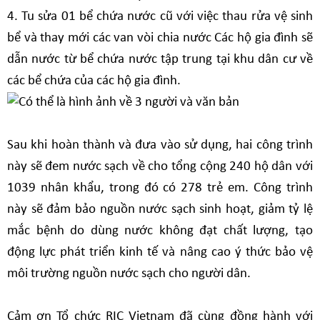
4. Tu sửa 01 bể chứa nước cũ với việc thau rửa vệ sinh
bể và thay mới các van vòi chia nước Các hộ gia đình sẽ
dẫn nước từ bể chứa nước tập trung tại khu dân cư về
các bể chứa của các hộ gia đình.
Sau khi hoàn thành và đưa vào sử dụng, hai công trình
này sẽ đem nước sạch về cho tổng cộng 240 hộ dân với
1039 nhân khẩu, trong đó có 278 trẻ em. Công trình
này sẽ đảm bảo nguồn nước sạch sinh hoạt, giảm tỷ lệ
mắc bệnh do dùng nước không đạt chất lượng, tạo
động lực phát triển kinh tế và nâng cao ý thức bảo vệ
môi trường nguồn nước sạch cho người dân.
Cảm ơn Tổ chức
RIC Vietnam
đã cùng đồng hành với