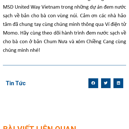
MSD United Way Vietnam trong những dự án đem nước
sạch về bản cho bà con vùng núi. Cảm ơn các nhà hảo
tâm đã chung tay cùng chúng mình thông qua Ví điện tử
Momo. Hãy cùng theo dõi hành trình đem nước sạch về
cho bà con ở bản Chum Nưa và xóm Chiềng Cang cùng
chúng mình nhé!
Tin Tức