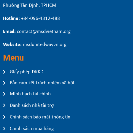
Phường Tân Định, TPHCM
Hotline:
+84-096-4312-488
Email:
contact@msdvietnam.org
Website:
msdunitedwayvn.org
Menu
Giấy phép ĐKKD
Bản cam kết trách nhiệm xã hội
Minh bạch tài chính
Danh sách nhà tài trợ
Chính sách bảo mật thông tin
Chính sách mua hàng