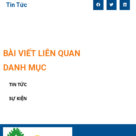
Tin Tức
BÀI VIẾT LIÊN QUAN
DANH MỤC
TIN TỨC
SỰ KIỆN