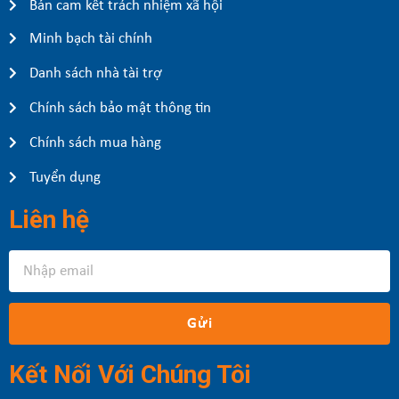
Bản cam kết trách nhiệm xã hội
Minh bạch tài chính
Danh sách nhà tài trợ
Chính sách bảo mật thông tin
Chính sách mua hàng
Tuyển dụng
Liên hệ
Gửi
Kết Nối Với Chúng Tôi