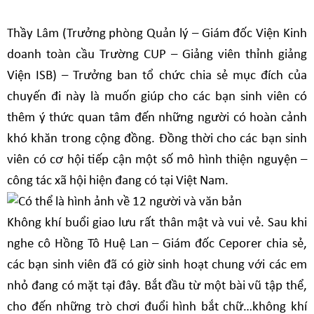
Thầy Lâm (Trưởng phòng Quản lý – Giám đốc Viện Kinh
doanh toàn cầu Trường CUP – Giảng viên thỉnh giảng
Viện ISB) – Trưởng ban tổ chức chia sẻ mục đích của
chuyến đi này là muốn giúp cho các bạn sinh viên có
thêm ý thức quan tâm đến những người có hoàn cảnh
khó khăn trong cộng đồng. Đồng thời cho các bạn sinh
viên có cơ hội tiếp cận một số mô hình thiện nguyện –
công tác xã hội hiện đang có tại Việt Nam.
Không khí buổi giao lưu rất thân mật và vui vẻ. Sau khi
nghe cô Hồng Tô Huệ Lan – Giám đốc Ceporer chia sẻ,
các bạn sinh viên đã có giờ sinh hoạt chung với các em
nhỏ đang có mặt tại đây. Bắt đầu từ một bài vũ tập thể,
cho đến những trò chơi đuổi hình bắt chữ…không khí