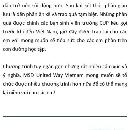
dần trở nên sôi động hơn. Sau khi kết thúc phần giao
lưu là đến phần ăn xế và trao quà tạm biệt. Những phần
quà được chính các bạn sinh viên trường CUP kêu gọi
trước khi đến Việt Nam, giờ đây được trao lại cho các
em với mong muốn sẽ tiếp sức cho các em phần trên
con đường học tập.
Chương trình tuy ngắn gọn nhưng rất nhiều cảm xúc và
ý nghĩa. MSD United Way Vietnam mong muốn sẽ tổ
chức được nhiều chương trình hơn nữa để có thể mang
lại niềm vui cho các em!