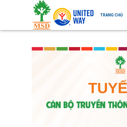
TRANG CHỦ