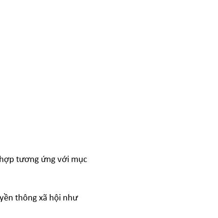
ù hợp tương ứng với mục
uyền thông xã hội như