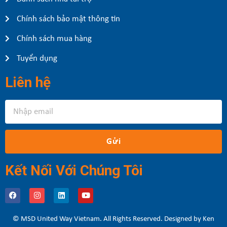
Chính sách bảo mật thông tin
Chính sách mua hàng
Tuyển dụng
Liên hệ
Gửi
Kết Nối Với Chúng Tôi
© MSD United Way Vietnam. All Rights Reserved. Designed by Ken