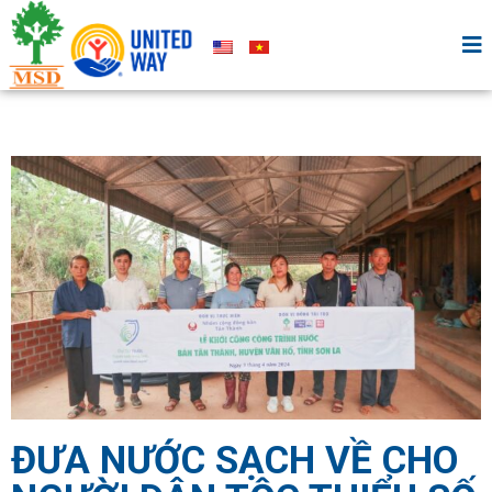
ĐƯA NƯỚC SẠCH VỀ CHO