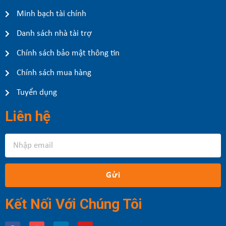
Minh bạch tài chính
Danh sách nhà tài trợ
Chính sách bảo mật thông tin
Chính sách mua hàng
Tuyển dụng
Liên hệ
Gửi
Kết Nối Với Chúng Tôi