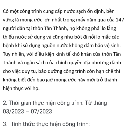
Có một công trình cung cấp nước sạch ổn định, bền
vững là mong ước lớn nhất trong mấy năm qua của 147
người dân tại thôn Tân Thành, họ không phải lo lắng
thiếu nước sử dụng và cũng như bớt đi nỗi lo mắc các
bệnh khi sử dụng nguồn nước không đảm bảo vệ sinh.
Tuy nhiên, với điều kiện kinh tế khó khăn của thôn Tân
Thành và ngân sách của chính quyền địa phương dành
cho việc duy tu, bảo dưỡng công trình còn hạn chế thì
không biết đến bao giờ mong ước này mới trở thành
hiện thực với họ.
2. Thời gian thực hiện công trình: Từ tháng
03/2023 – 07/2023
3. Hình thức thực hiện công trình: