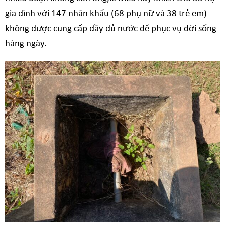
gia đình với 147 nhân khẩu (68 phụ nữ và 38 trẻ em)
không được cung cấp đầy đủ nước để phục vụ đời sống
hàng ngày.