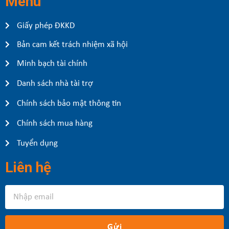
Menu
Giấy phép ĐKKD
Bản cam kết trách nhiệm xã hội
Minh bạch tài chính
Danh sách nhà tài trợ
Chính sách bảo mật thông tin
Chính sách mua hàng
Tuyển dụng
Liên hệ
Gửi