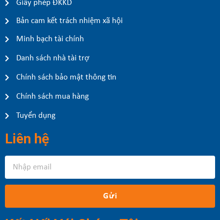
Giấy phép ĐKKD
Bản cam kết trách nhiệm xã hội
Minh bạch tài chính
Danh sách nhà tài trợ
Chính sách bảo mật thông tin
Chính sách mua hàng
Tuyển dụng
Liên hệ
Gửi