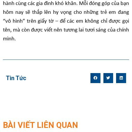
hành cùng các gia đình khó khăn. Mỗi đóng góp của bạn
hôm nay sẽ thắp lên hy vọng cho những trẻ em đang
“vô hình” trên giấy tờ – để các em không chỉ được gọi
tên, mà còn được viết nên tương lai tươi sáng của chính
mình.
Tin Tức
BÀI VIẾT LIÊN QUAN