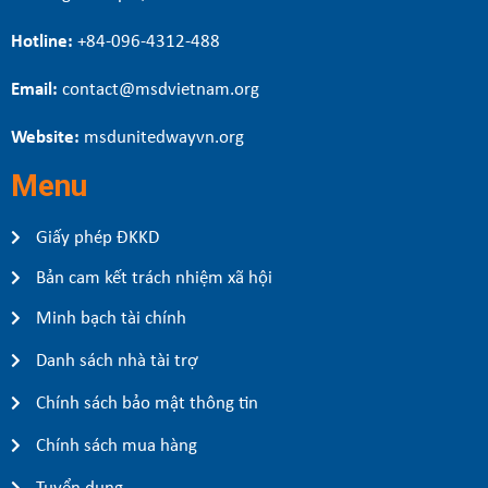
Hotline:
+84-096-4312-488
Email:
contact@msdvietnam.org
Website:
msdunitedwayvn.org
Menu
Giấy phép ĐKKD
Bản cam kết trách nhiệm xã hội
Minh bạch tài chính
Danh sách nhà tài trợ
Chính sách bảo mật thông tin
Chính sách mua hàng