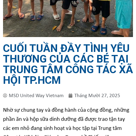
CUỐI TUẦN ĐẦY TÌNH YÊU
THƯƠNG CỦA CÁC BÉ TẠI
TRUNG TÂM CÔNG TÁC XÃ
HỘI TP.HCM
MSD United Way Vietnam
Tháng Mười 27, 2025
Nhờ sự chung tay và đồng hành của cộng đồng, những
phần ăn và hộp sữa dinh dưỡng đã được trao tận tay
các em nhỏ đang sinh hoạt và học tập tại Trung tâm