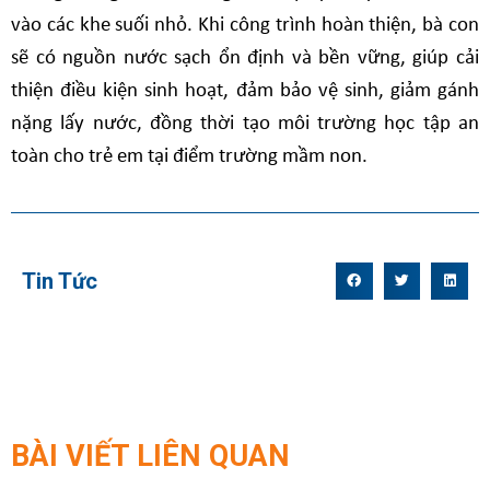
vào các khe suối nhỏ. Khi công trình hoàn thiện, bà con
sẽ có nguồn nước sạch ổn định và bền vững, giúp cải
thiện điều kiện sinh hoạt, đảm bảo vệ sinh, giảm gánh
nặng lấy nước, đồng thời tạo môi trường học tập an
toàn cho trẻ em tại điểm trường mầm non.
Tin Tức
BÀI VIẾT LIÊN QUAN