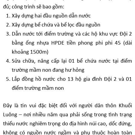
đủ; công trình sẽ bao gồm:
Xây dựng hai đầu nguồn dẫn nước
Xây dựng bể chứa và bể lọc đầu nguồn
Dẫn nước tới điểm trường và các hộ khu vực Đội 2
bằng ống nhựa HPDE tiền phong phi phi 45 (dài
khoảng 1500m)
Sửa chữa, nâng cấp lại 01 bể chứa nước tại điểm
trường mầm non đang hư hỏng
Lắp đồng hồ nước cho 13 hộ gia đình Đội 2 và 01
điểm trường mầm non
Đây là tin vui đặc biệt đối với người dân thôn Khuổi
Luông – nơi nhiều năm qua phải sống trong tình trạng
thiếu nước nghiêm trọng do địa hình núi cao, dốc đứng,
không có nguồn nước ngầm và phụ thuộc hoàn toàn