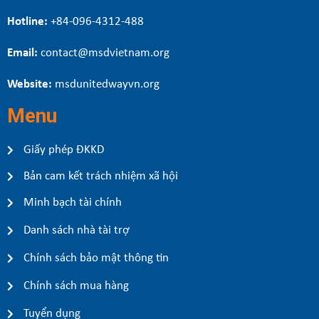
Hotline:
+84-096-4312-488
Email:
contact@msdvietnam.org
Website:
msdunitedwayvn.org
Menu
Giấy phép ĐKKD
Bản cam kết trách nhiệm xã hội
Minh bạch tài chính
Danh sách nhà tài trợ
Chính sách bảo mật thông tin
Chính sách mua hàng
Tuyển dụng