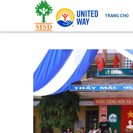
TRANG CHỦ