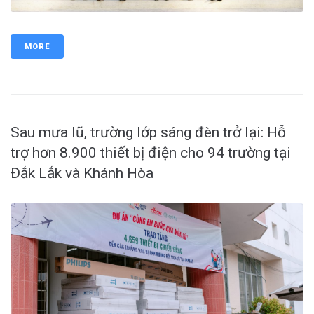
MORE
Sau mưa lũ, trường lớp sáng đèn trở lại: Hỗ
trợ hơn 8.900 thiết bị điện cho 94 trường tại
Đắk Lắk và Khánh Hòa