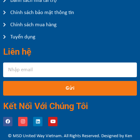
Danh sách nhà tài trợ
Chính sách bảo mật thông tin
Chính sách mua hàng
Tuyển dụng
Liên hệ
Gửi
Kết Nối Với Chúng Tôi
© MSD United Way Vietnam. All Rights Reserved. Designed by Ken