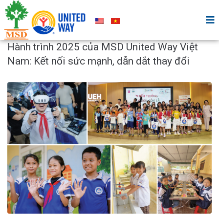
Hành trình 2025 của MSD United Way Việt
Nam: Kết nối sức mạnh, dẫn dắt thay đổi