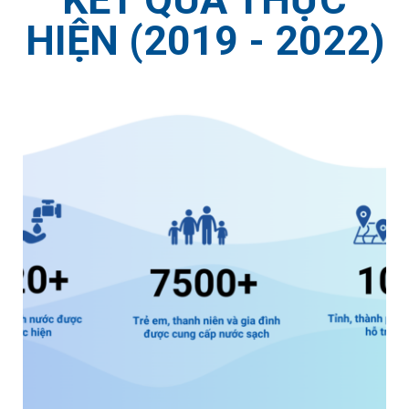
HIỆN (2019 - 2022)