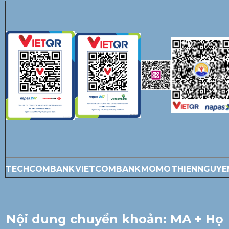
TECHCOMBANK
VIETCOMBANK
MOMO
THIENNGUYE
Nội dung chuyển khoản: MA + Họ