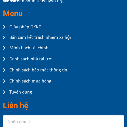
Website:
msdunitedwayvn.org
Menu
Giấy phép ĐKKD
Bản cam kết trách nhiệm xã hội
Minh bạch tài chính
Danh sách nhà tài trợ
Chính sách bảo mật thông tin
Chính sách mua hàng
Tuyển dụng
Liên hệ