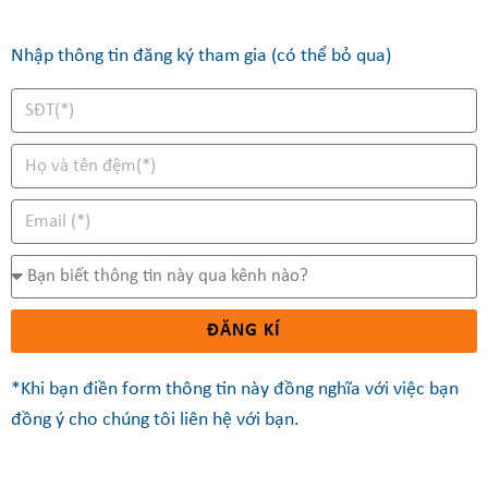
Nhập thông tin đăng ký tham gia (có thể bỏ qua)
ĐĂNG KÍ
*
Khi bạn điền form thông tin này đồng nghĩa với việc bạn
đồng ý cho chúng tôi liên hệ với bạn.