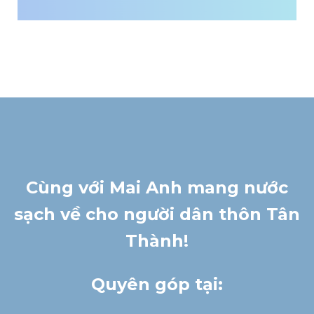
Cùng với Mai Anh mang nước
sạch về cho người dân thôn Tân
Thành!
Quyên góp tại: