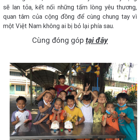
sẽ lan tỏa, kết nối những tấm lòng yêu thương,
quan tâm của cộng đồng để cùng chung tay vì
một Việt Nam không ai bị bỏ lại phía sau.
Cùng đóng góp
tại đây