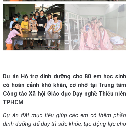
Dự án Hỗ trợ dinh dưỡng cho 80 em học sinh
có hoàn cảnh khó khăn, cơ nhỡ tại Trung tâm
Công tác Xã hội Giáo dục Dạy nghề Thiếu niên
TPHCM
Dự án đặt mục tiêu giúp các em có thêm phần
dinh dưỡng để duy trì sức khỏe, tạo động lực cho