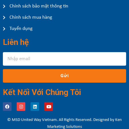
Chính sách bảo mật thông tin
Chính sách mua hàng
Tuyển dụng
Liên hệ
Gửi
Kết Nối Với Chúng Tôi
© MSD United Way Vietnam. All Rights Reserved. Designed by Ken
Marketing Solutions