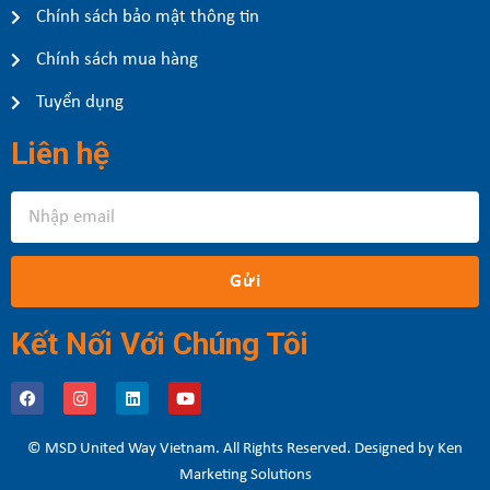
Chính sách bảo mật thông tin
Chính sách mua hàng
Tuyển dụng
Liên hệ
Gửi
Kết Nối Với Chúng Tôi
© MSD United Way Vietnam. All Rights Reserved. Designed by Ken
Marketing Solutions