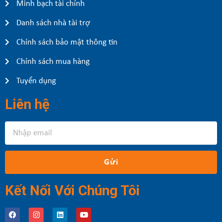
Minh bạch tài chính
Danh sách nhà tài trợ
Chính sách bảo mật thông tin
Chính sách mua hàng
Tuyển dụng
Liên hệ
Gửi
Kết Nối Với Chúng Tôi