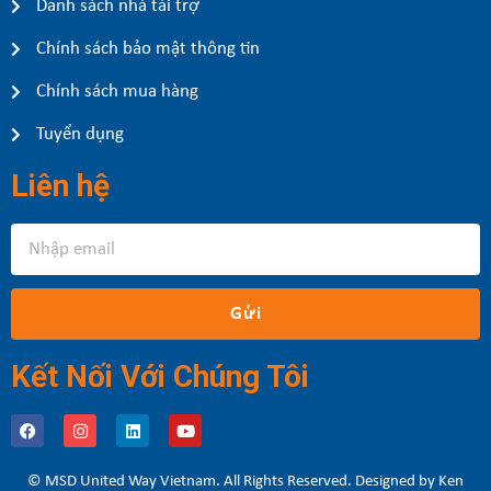
Danh sách nhà tài trợ
Chính sách bảo mật thông tin
Chính sách mua hàng
Tuyển dụng
Liên hệ
Gửi
Kết Nối Với Chúng Tôi
© MSD United Way Vietnam. All Rights Reserved. Designed by Ken