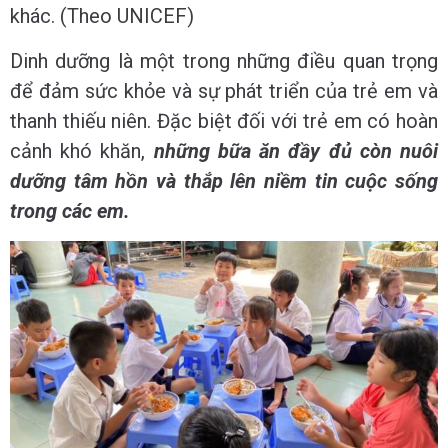
khác. (Theo UNICEF)
Dinh dưỡng là một trong những điều quan trọng
để đảm sức khỏe và sự phát triển của trẻ em và
thanh thiếu niên. Đặc biệt đối với trẻ em có hoàn
cảnh khó khăn,
những bữa ăn đầy đủ còn nuôi
dưỡng tâm hồn và thắp lên niềm tin cuộc sống
trong các em.