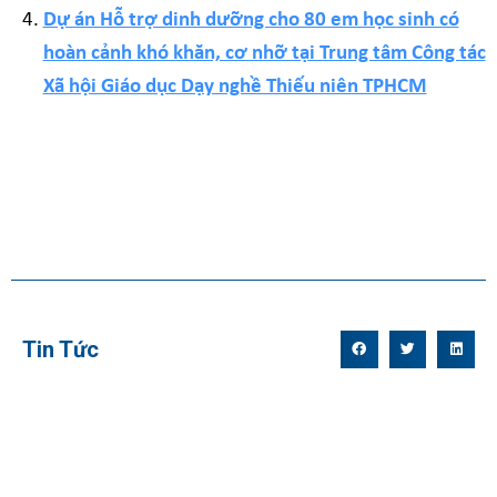
Dự án Hỗ trợ dinh dưỡng cho 80 em học sinh có
hoàn cảnh khó khăn, cơ nhỡ tại Trung tâm Công tác
Xã hội Giáo dục Dạy nghề Thiếu niên TPHCM
Tin Tức