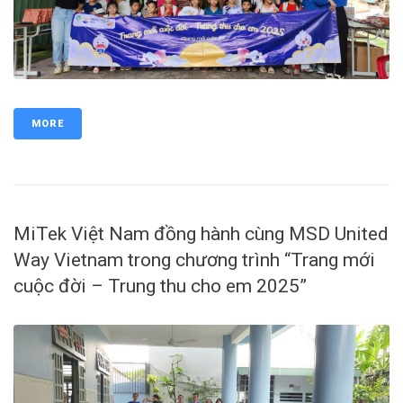
MORE
MiTek Việt Nam đồng hành cùng MSD United
Way Vietnam trong chương trình “Trang mới
cuộc đời – Trung thu cho em 2025”