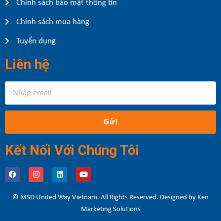
Chính sách bảo mật thông tin
Chính sách mua hàng
Tuyển dụng
Liên hệ
Gửi
Kết Nối Với Chúng Tôi
© MSD United Way Vietnam. All Rights Reserved. Designed by Ken
Marketing Solutions