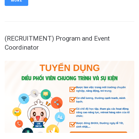
MORE
(RECRUITMENT) Program and Event
Coordinator