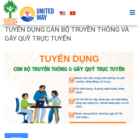
TUYỂN DỤNG CÁN BỘ TRUYỀN THÔNG VÀ
GÂY QUỸ TRỰC TUYẾN