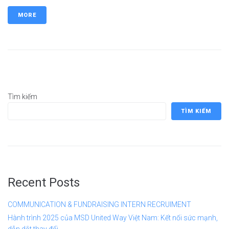
MORE
Tìm kiếm
TÌM KIẾM
Recent Posts
COMMUNICATION & FUNDRAISING INTERN RECRUIMENT
Hành trình 2025 của MSD United Way Việt Nam: Kết nối sức mạnh,