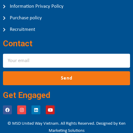
Information Privacy Policy
Purchase policy
Recruitment
Contact
Send
Get Engaged
© MSD United Way Vietnam. All Rights Reserved. Designed by Ken
Marketing Solutions