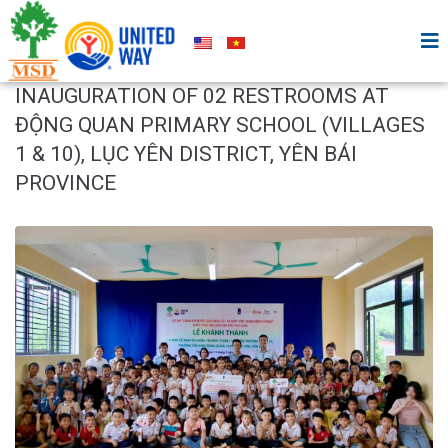
INAUGURATION OF 02 RESTROOMS AT
ĐỘNG QUAN PRIMARY SCHOOL (VILLAGES
1 & 10), LỤC YÊN DISTRICT, YÊN BÁI
PROVINCE