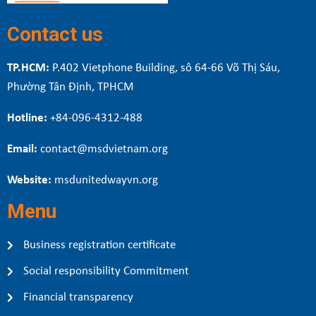
Contact us
TP.HCM:
P.402 Vietphone Building, sô 64-66 Võ Thị Sáu,
Phường Tân Định, TPHCM
Hotline:
+84-096-4312-488
Email:
contact@msdvietnam.org
Website:
msdunitedwayvn.org
Menu
Business registration certificate
Social responsibility Commitment
Financial transparency