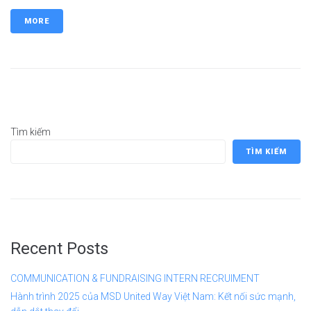
MORE
Tìm kiếm
TÌM KIẾM
Recent Posts
COMMUNICATION & FUNDRAISING INTERN RECRUIMENT
Hành trình 2025 của MSD United Way Việt Nam: Kết nối sức mạnh,