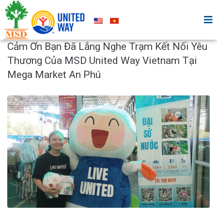
Cảm Ơn Bạn Đã Lắng Nghe Trạm Kết Nối Yêu
Thương Của MSD United Way Vietnam Tại
Mega Market An Phú