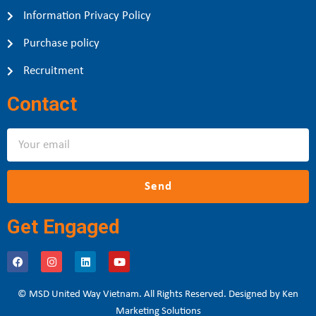
Information Privacy Policy
Purchase policy
Recruitment
Contact
Send
Get Engaged
© MSD United Way Vietnam. All Rights Reserved. Designed by Ken
Marketing Solutions