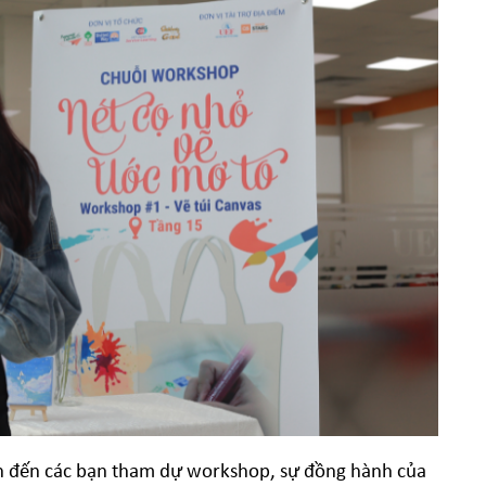
n đến các bạn tham dự workshop, sự đồng hành của