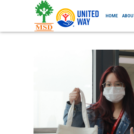
HOME
ABOU