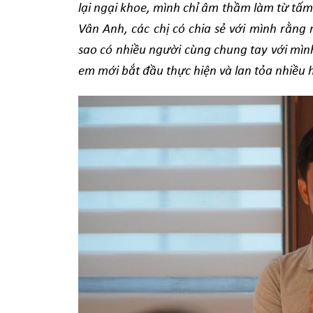
lại ngại khoe, mình chỉ âm thầm làm từ tấm 
Vân Anh, các chị có chia sẻ với mình rằng
sao có nhiều người cùng chung tay với mìn
em mới bắt đầu thực hiện và lan tỏa nhiều 