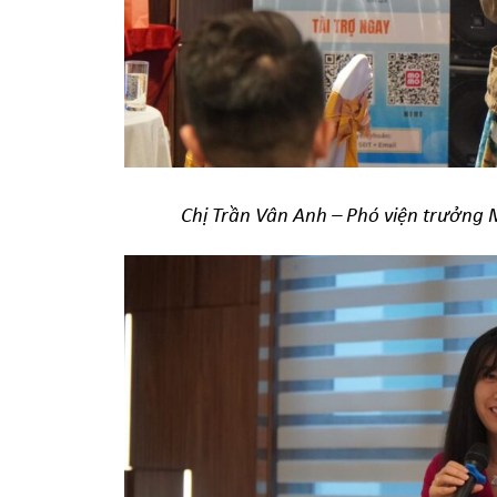
Chị Trần Vân Anh – Phó viện trưởng