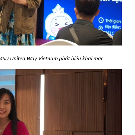
 MSD United Way Vietnam phát biểu khai mạc.