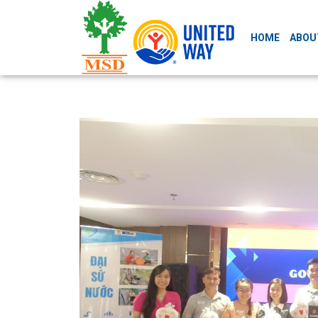
HOME
ABOU