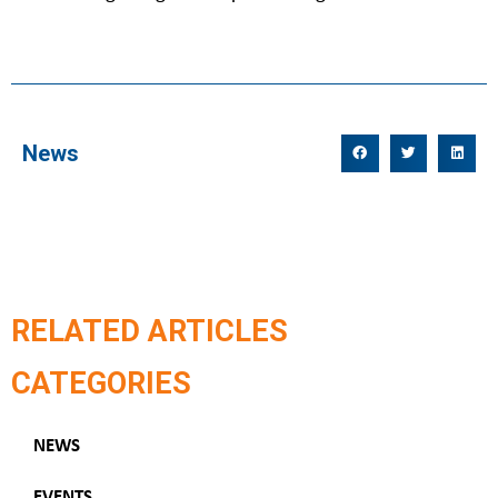
News
RELATED ARTICLES
CATEGORIES
NEWS
EVENTS