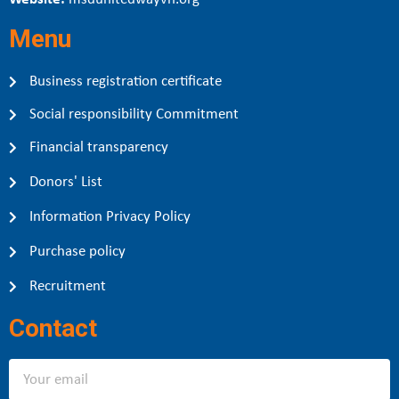
Menu
Business registration certificate
Social responsibility Commitment
Financial transparency
Donors' List
Information Privacy Policy
Purchase policy
Recruitment
Contact