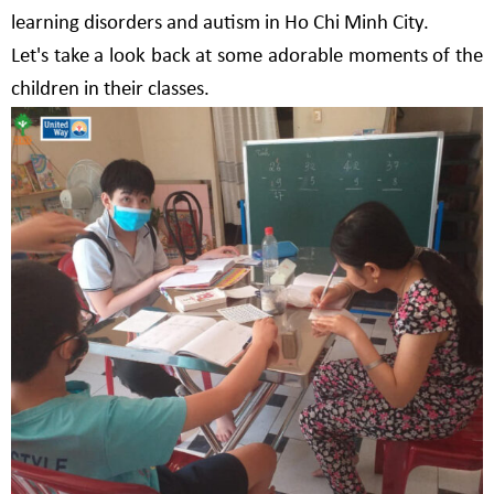
learning disorders and autism in Ho Chi Minh City.
Let's take a look back at some adorable moments of the
children in their classes.