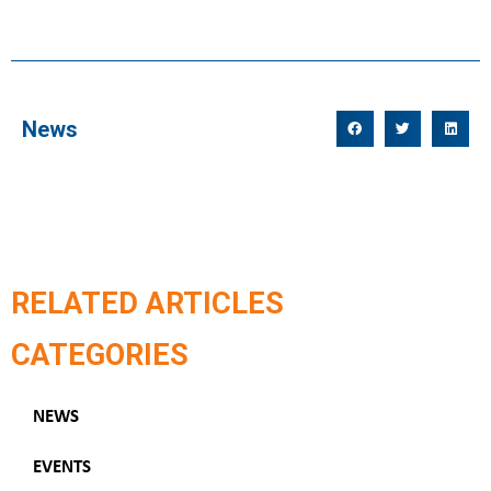
News
RELATED ARTICLES
CATEGORIES
NEWS
EVENTS