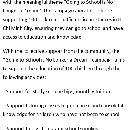
with the meaningful theme "Going to School is No
Longer a Dream." The campaign aims to continue
supporting 100 children in difficult circumstances in Ho
Chi Minh City, ensuring they can go to school and have
access to education and knowledge.
With the collective support from the community, the
"Going to School is No Longer a Dream" campaign aims
to support the education of 100 children through the
following activities:
- Support for study scholarships, monthly tuition
– Support tutoring classes to popularize and consolidate
knowledge for children who have not been to school;
– Support books, tools, and school supplies;