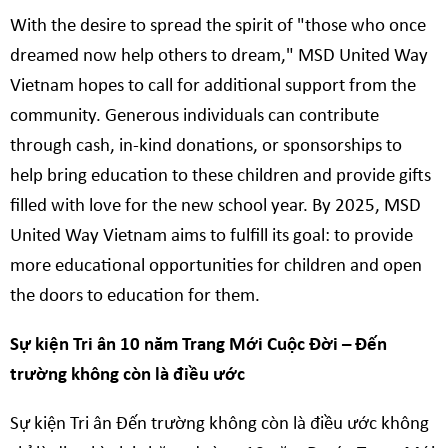
With the desire to spread the spirit of "those who once
dreamed now help others to dream," MSD United Way
Vietnam hopes to call for additional support from the
community. Generous individuals can contribute
through cash, in-kind donations, or sponsorships to
help bring education to these children and provide gifts
filled with love for the new school year. By 2025, MSD
United Way Vietnam aims to fulfill its goal: to provide
more educational opportunities for children and open
the doors to education for them.
Sự kiện Tri
ân 10 năm Trang Mới Cuộc Đời
–
Đến
trường không còn là điều ước
Sự kiện Tri ân
Đến trường không còn là điều ước
không