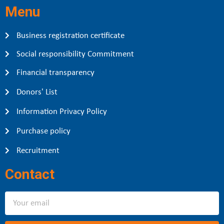
Menu
Business registration certificate
Social responsibility Commitment
Financial transparency
Donors' List
Information Privacy Policy
Purchase policy
Recruitment
Contact