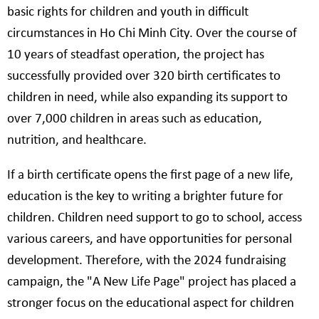
basic rights for children and youth in difficult
circumstances in Ho Chi Minh City. Over the course of
10 years of steadfast operation, the project has
successfully provided over 320 birth certificates to
children in need, while also expanding its support to
over 7,000 children in areas such as education,
nutrition, and healthcare.
If a birth certificate opens the first page of a new life,
education is the key to writing a brighter future for
children. Children need support to go to school, access
various careers, and have opportunities for personal
development. Therefore, with the 2024 fundraising
campaign, the "A New Life Page" project has placed a
stronger focus on the educational aspect for children