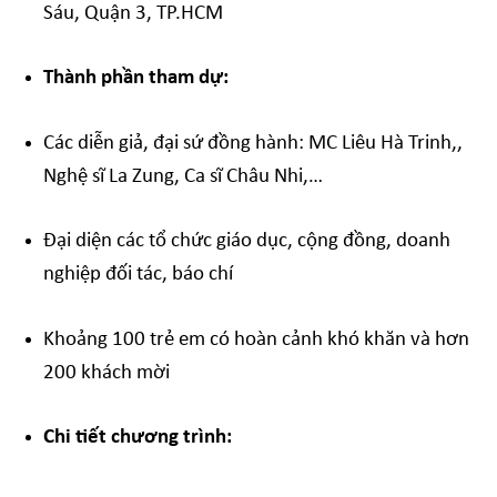
Sáu, Quận 3, TP.HCM
Thành phần tham dự:
Các diễn giả, đại sứ đồng hành: MC Liêu Hà Trinh,,
Nghệ sĩ La Zung, Ca sĩ Châu Nhi,…
Đại diện các tổ chức giáo dục, cộng đồng, doanh
nghiệp đối tác, báo chí
Khoảng 100 trẻ em có hoàn cảnh khó khăn và hơn
200 khách mời
Chi tiết chương trình
: