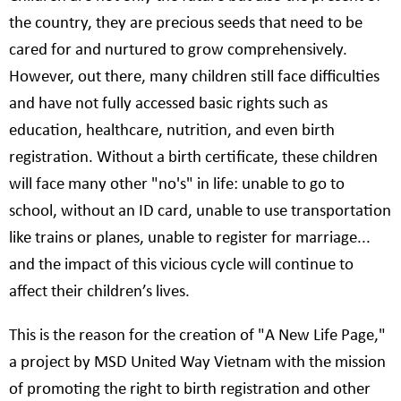
the country, they are precious seeds that need to be
cared for and nurtured to grow comprehensively.
However, out there, many children still face difficulties
and have not fully accessed basic rights such as
education, healthcare, nutrition, and even birth
registration. Without a birth certificate, these children
will face many other "no's" in life: unable to go to
school, without an ID card, unable to use transportation
like trains or planes, unable to register for marriage...
and the impact of this vicious cycle will continue to
affect their children’s lives.
This is the reason for the creation of "A New Life Page,"
a project by MSD United Way Vietnam with the mission
of promoting the right to birth registration and other