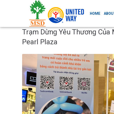
HOME
ABOU
Trạm Dừng Yêu Thương Của 
Pearl Plaza