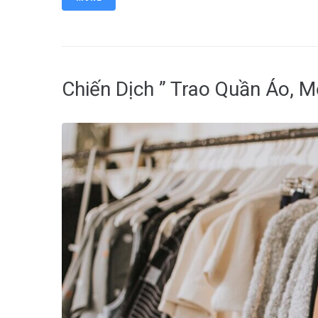
Chiến Dịch ” Trao Quần Áo, M