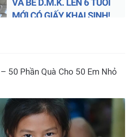
 – 50 Phần Quà Cho 50 Em Nhỏ