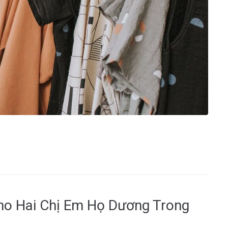
ho Hai Chị Em Họ Dương Trong