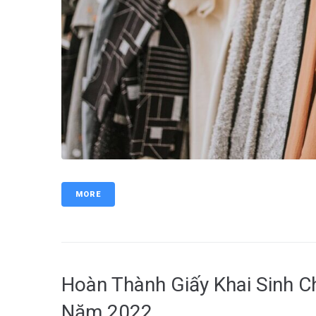
MORE
Hoàn Thành Giấy Khai Sinh C
Năm 2022