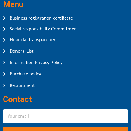
Menu
Business registration certificate
Social responsibility Commitment
Financial transparency
Donors' List
Information Privacy Policy
Purchase policy
Recruitment
Contact