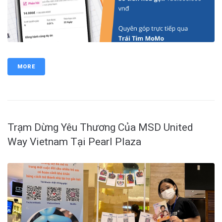
MORE
Trạm Dừng Yêu Thương Của MSD United
Way Vietnam Tại Pearl Plaza