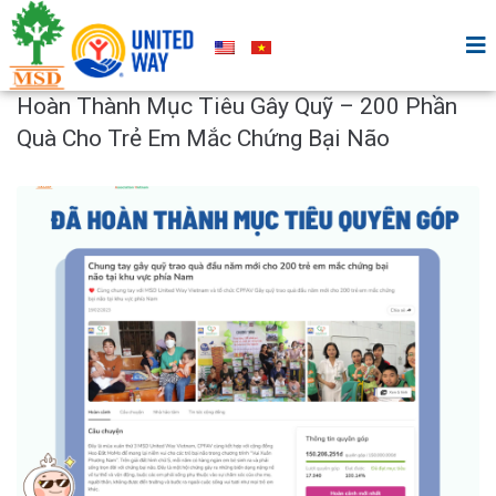
Hoàn Thành Mục Tiêu Gây Quỹ – 200 Phần
Quà Cho Trẻ Em Mắc Chứng Bại Não