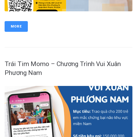
MORE
Trái Tim Momo – Chương Trình Vui Xuân
Phương Nam